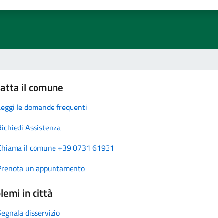
atta il comune
Leggi le domande frequenti
Richiedi Assistenza
Chiama il comune +39 0731 61931
Prenota un appuntamento
lemi in città
Segnala disservizio