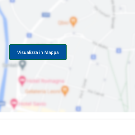
Visualizza in Mappa