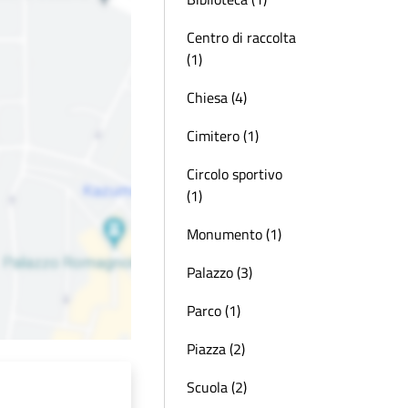
Centro di raccolta
(1)
Chiesa (4)
Cimitero (1)
Circolo sportivo
(1)
Monumento (1)
Palazzo (3)
Parco (1)
Piazza (2)
Scuola (2)