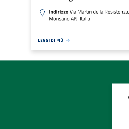
Indirizzo
Via Martiri della Resistenz
Monsano AN, Italia
LEGGI DI PIÙ