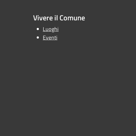
Vivere il Comune
Luoghi
Eventi