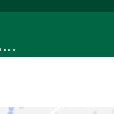
il Comune