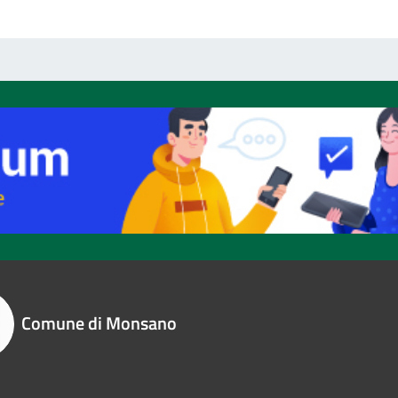
Comune di Monsano