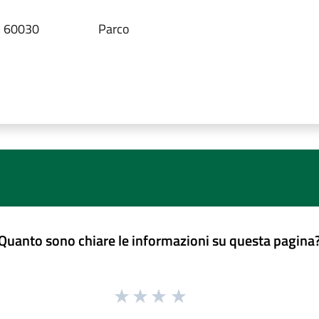
a, 60030
Parco
Quanto sono chiare le informazioni su questa pagina