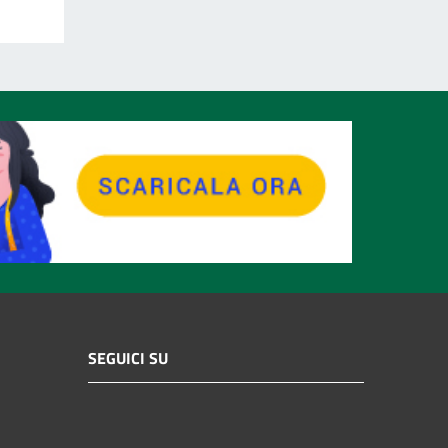
SEGUICI SU