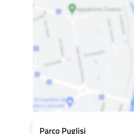
Parco Puglisi