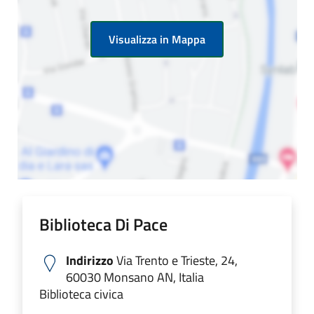
Visualizza in Mappa
Biblioteca Di Pace
Indirizzo
Via Trento e Trieste, 24,
60030 Monsano AN, Italia
Biblioteca civica