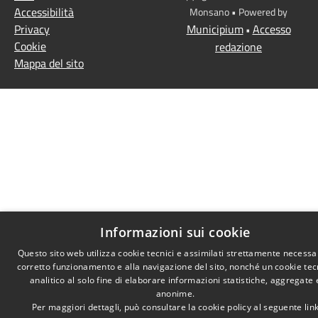
Accessibilità
Monsano • Powered by
Privacy
Municipium
Accesso
•
Cookie
redazione
Mappa del sito
Informazioni sui cookie
Questo sito web utilizza cookie tecnici e assimilati strettamente necessar
corretto funzionamento e alla navigazione del sito, nonché un cookie tec
analitico al solo fine di elaborare informazioni statistiche, aggregate 
anonime.
Per maggiori dettagli, può consultare la cookie policy al seguente
lin