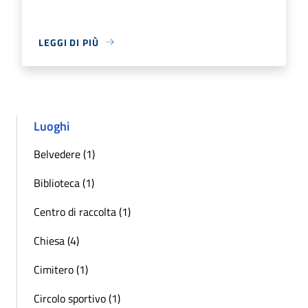
LEGGI DI PIÙ
Luoghi
Belvedere (1)
Biblioteca (1)
Centro di raccolta (1)
Chiesa (4)
Cimitero (1)
Circolo sportivo (1)