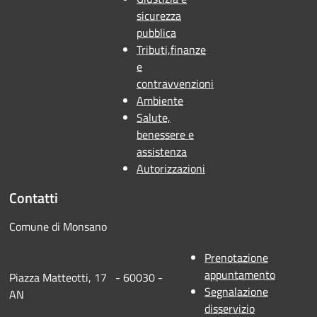
sicurezza
pubblica
Tributi,finanze
e
contravvenzioni
Ambiente
Salute,
benessere e
assistenza
Autorizzazioni
Contatti
Comune di Monsano
Prenotazione
appuntamento
Piazza Matteotti, 17 - 60030 -
Segnalazione
AN
disservizio