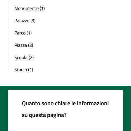
Monumento (1)
Palazzo (3)
Parco (1)
Piazza (2)
Scuola (2)
Stadio (1)
Quanto sono chiare le informazioni
su questa pagina?