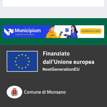
Comune di Monsano