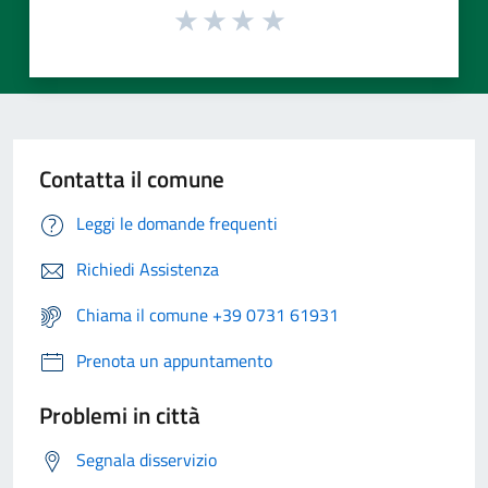
Contatta il comune
Leggi le domande frequenti
Richiedi Assistenza
Chiama il comune +39 0731 61931
Prenota un appuntamento
Problemi in città
Segnala disservizio