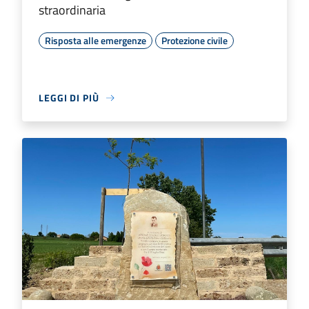
straordinaria
Risposta alle emergenze
Protezione civile
LEGGI DI PIÙ