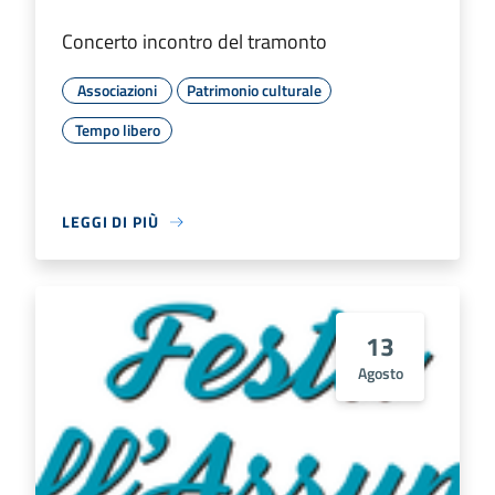
Concerto incontro del tramonto
Associazioni
Patrimonio culturale
Tempo libero
LEGGI DI PIÙ
13
Agosto