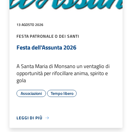
13 AGOSTO 2026
FESTA PATRONALE O DEI SANTI
Festa dell'Assunta 2026
A Santa Maria di Monsano un ventaglio di
opportunità per rifocillare anima, spirito e
gola
Associazioni
Tempo libero
LEGGI DI PIÙ