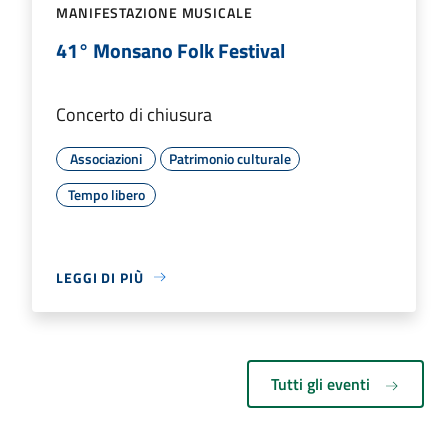
MANIFESTAZIONE MUSICALE
41° Monsano Folk Festival
Concerto di chiusura
Associazioni
Patrimonio culturale
Tempo libero
LEGGI DI PIÙ
Tutti gli eventi