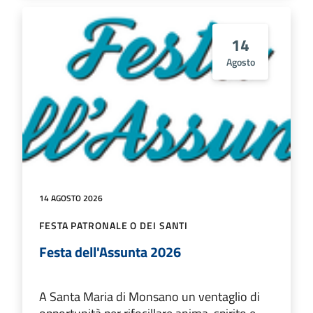
14
Agosto
14 AGOSTO 2026
FESTA PATRONALE O DEI SANTI
Festa dell'Assunta 2026
A Santa Maria di Monsano un ventaglio di