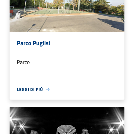
Parco Puglisi
Parco
LEGGI DI PIÙ