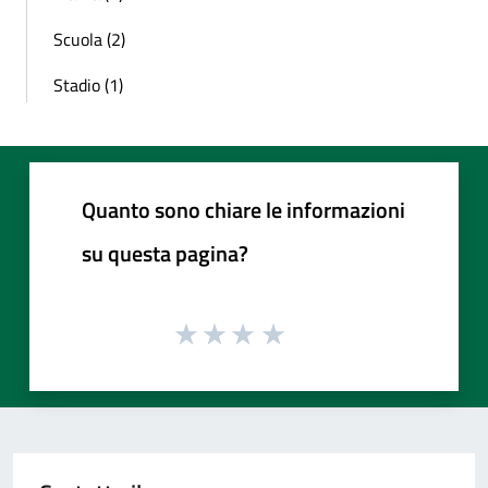
Scuola (2)
Stadio (1)
Quanto sono chiare le informazioni
su questa pagina?