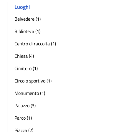
Luoghi
Belvedere (1)
Biblioteca (1)
Centro di raccolta (1)
Chiesa (4)
Cimitero (1)
Circolo sportivo (1)
Monumento (1)
Palazzo (3)
Parco (1)
Piazza (2)