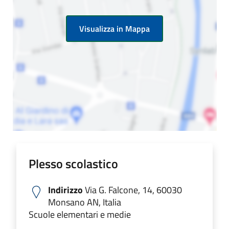
Visualizza in Mappa
Plesso scolastico
Indirizzo
Via G. Falcone, 14, 60030
Monsano AN, Italia
Scuole elementari e medie