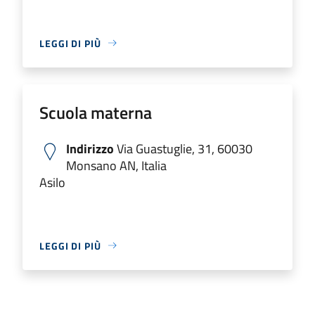
LEGGI DI PIÙ
Scuola materna
Indirizzo
Via Guastuglie, 31, 60030
Monsano AN, Italia
Asilo
LEGGI DI PIÙ