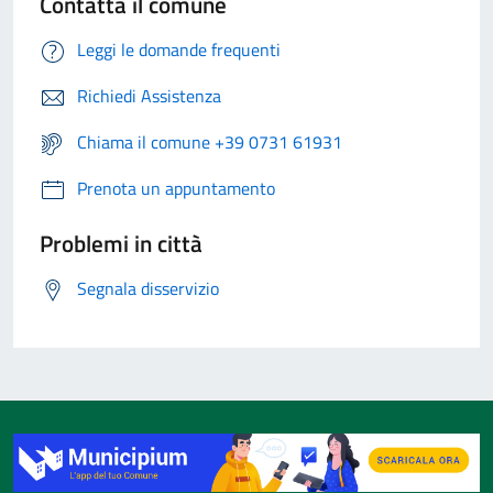
Contatta il comune
Leggi le domande frequenti
Richiedi Assistenza
Chiama il comune +39 0731 61931
Prenota un appuntamento
Problemi in città
Segnala disservizio