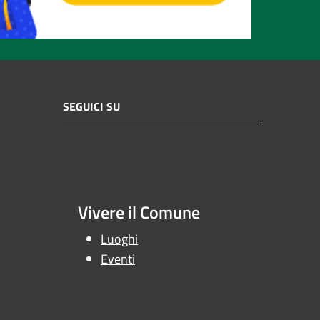
SEGUICI SU
Vivere il Comune
Luoghi
Eventi