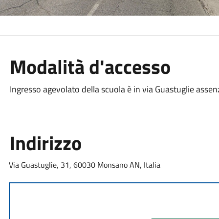
Modalità d'accesso
Ingresso agevolato della scuola è in via Guastuglie assenz
Indirizzo
Via Guastuglie, 31, 60030 Monsano AN, Italia