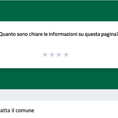
Quanto sono chiare le informazioni su questa pagina
atta il comune