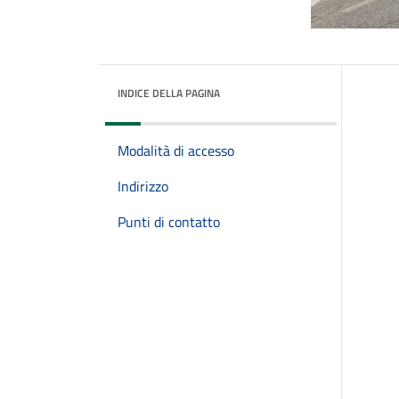
INDICE DELLA PAGINA
Modalità di accesso
Indirizzo
Punti di contatto