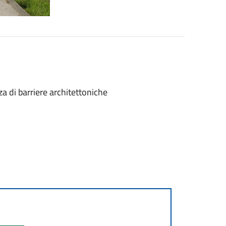
a di barriere architettoniche