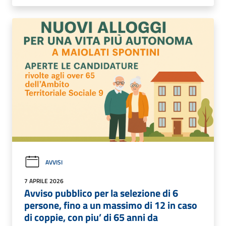
AVVISI
7 APRILE 2026
Avviso pubblico per la selezione di 6
persone, fino a un massimo di 12 in caso
di coppie, con piu’ di 65 anni da