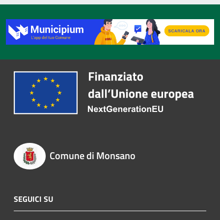
Comune di Monsano
SEGUICI SU