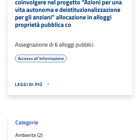
coinvolgere nel progetto “Azioni per una
vita autonoma e deistituzionalizzazione
per gli anziani” allocazione in alloggi
proprietà pubblica co
Assegnazione di 6 alloggi pubblici
Accesso all'informazione
LEGGI DI PIÙ
Categorie
Ambiente (2)