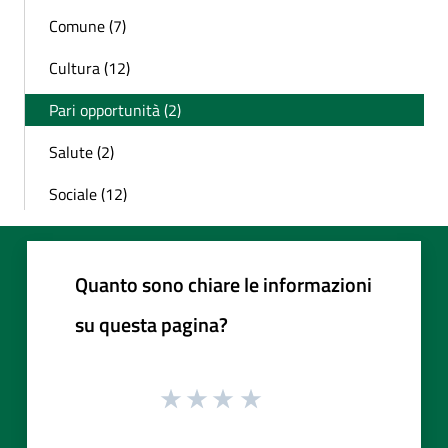
Comune (7)
Cultura (12)
Pari opportunità (2)
Salute (2)
Sociale (12)
Quanto sono chiare le informazioni
su questa pagina?