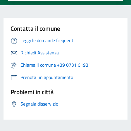
Contatta il comune
Leggi le domande frequenti
Richiedi Assistenza
Chiama il comune +39 0731 61931
Prenota un appuntamento
Problemi in città
Segnala disservizio