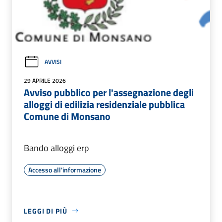
AVVISI
29 APRILE 2026
Avviso pubblico per l'assegnazione degli
alloggi di edilizia residenziale pubblica
Comune di Monsano
Bando alloggi erp
Accesso all'informazione
LEGGI DI PIÙ