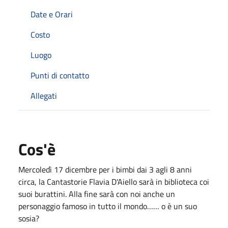
Date e Orari
Costo
Luogo
Punti di contatto
Allegati
Cos'è
Mercoledì 17 dicembre per i bimbi dai 3 agli 8 anni
circa, la Cantastorie Flavia D'Aiello sarà in biblioteca coi
suoi burattini. Alla fine sarà con noi anche un
personaggio famoso in tutto il mondo…… o è un suo
sosia?