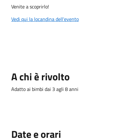
Venite a scoprirlo!
Vedi qui la locandina dell'evento
A chi è rivolto
Adatto ai bimbi dai 3 agli 8 anni
Date e orari