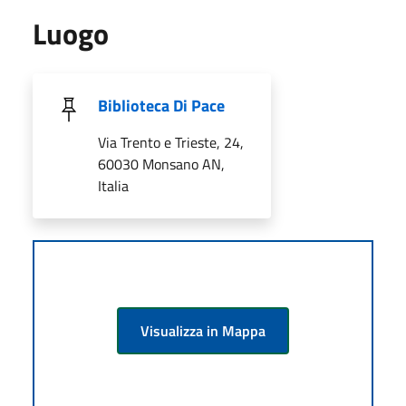
Luogo
Biblioteca Di Pace
Via Trento e Trieste, 24,
60030 Monsano AN,
Italia
Visualizza in Mappa