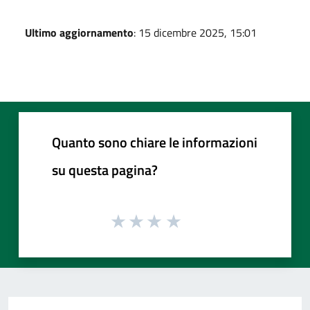
Ultimo aggiornamento
: 15 dicembre 2025, 15:01
Quanto sono chiare le informazioni
su questa pagina?