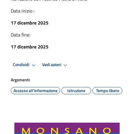
Data inizio :
17 dicembre 2025
Data fine:
17 dicembre 2025
Condividi
Vedi azioni
Argomenti:
Accesso all'informazione
Istruzione
Tempo libero