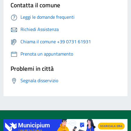
Contatta il comune
Leggi le domande frequenti
Richiedi Assistenza
Chiama il comune +39 0731 61931
Prenota un appuntamento
Problemi in città
Segnala disservizio