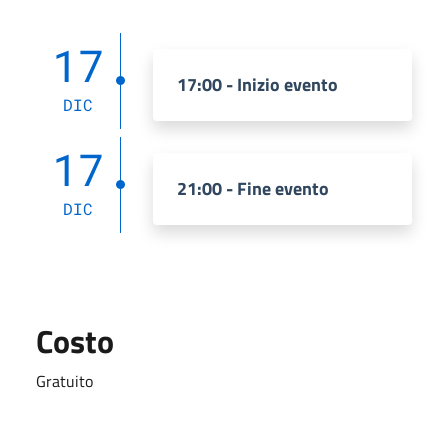
17
17:00 - Inizio evento
DIC
17
21:00 - Fine evento
DIC
Costo
Gratuito