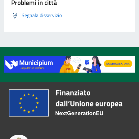
Problemi in città
Segnala disservizio