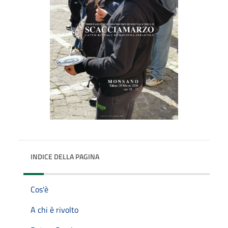
INDICE DELLA PAGINA
Cos'è
A chi è rivolto