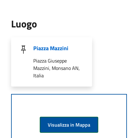
Luogo
Piazza Mazzini
Piazza Giuseppe
Mazzini, Monsano AN,
Italia
Visualizza in Mappa