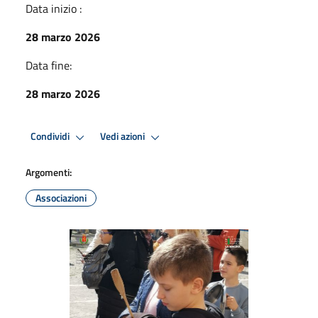
Data inizio :
28 marzo 2026
Data fine:
28 marzo 2026
Condividi
Vedi azioni
Argomenti:
Associazioni