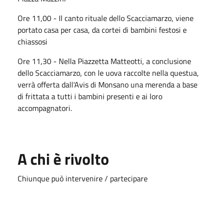
Ore 11,00 - Il canto rituale dello Scacciamarzo, viene
portato casa per casa, da cortei di bambini festosi e
chiassosi
Ore 11,30 - Nella Piazzetta Matteotti, a conclusione
dello Scacciamarzo, con le uova raccolte nella questua,
verrà offerta dall'Avis di Monsano una merenda a base
di frittata a tutti i bambini presenti e ai loro
accompagnatori.
A chi è rivolto
Chiunque può intervenire / partecipare