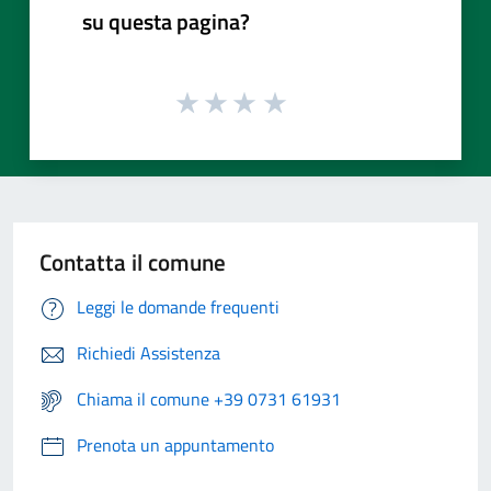
su questa pagina?
Contatta il comune
Leggi le domande frequenti
Richiedi Assistenza
Chiama il comune +39 0731 61931
Prenota un appuntamento