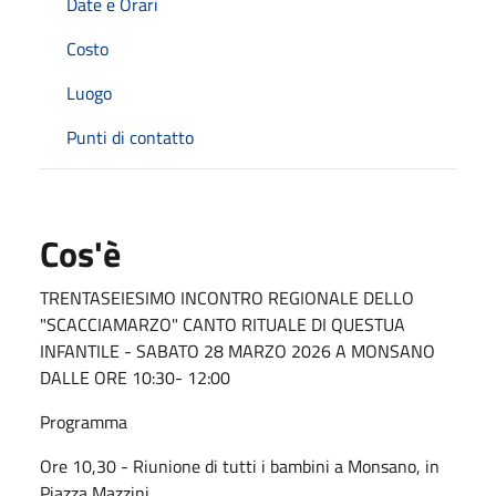
Date e Orari
Costo
Luogo
Punti di contatto
Cos'è
TRENTASEIESIMO INCONTRO REGIONALE DELLO
"SCACCIAMARZO" CANTO RITUALE DI QUESTUA
INFANTILE - SABATO 28 MARZO 2026 A MONSANO
DALLE ORE 10:30- 12:00
Programma
Ore 10,30 - Riunione di tutti i bambini a Monsano, in
Piazza Mazzini