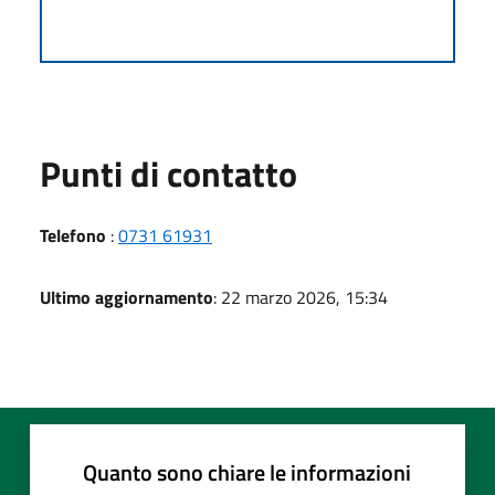
Punti di contatto
Telefono
:
0731 61931
Ultimo aggiornamento
: 22 marzo 2026, 15:34
Quanto sono chiare le informazioni