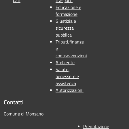
dati
trasporti
Educazione e
formazione
Giustizia e
sicurezza
pubblica
Tributi,finanze
e
contravvenzioni
Ambiente
Salute,
benessere e
assistenza
Autorizzazioni
Contatti
Comune di Monsano
Prenotazione