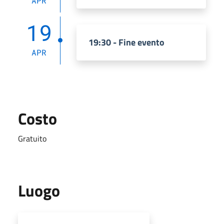
APR
19
19:30 - Fine evento
APR
Costo
Gratuito
Luogo