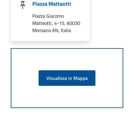
Piazza Matteotti
Piazza Giacomo
Matteotti, 4-15, 60030
Monsano AN, Italia
Visualizza in Mappa