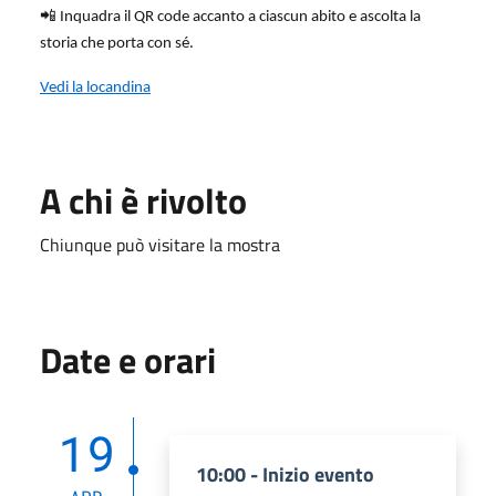
📲
Inquadra il QR code accanto a ciascun abito e ascolta la
storia che porta con sé.
Vedi la locandina
A chi è rivolto
Chiunque può visitare la mostra
Date e orari
19
10:00 - Inizio evento