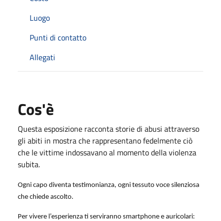
Luogo
Punti di contatto
Allegati
Cos'è
Questa esposizione racconta storie di abusi attraverso
gli abiti in mostra che rappresentano fedelmente ciò
che le vittime indossavano al momento della violenza
subita.
Ogni capo diventa testimonianza, ogni tessuto voce silenziosa
che chiede ascolto.
Per vivere l’esperienza ti serviranno smartphone e auricolari: