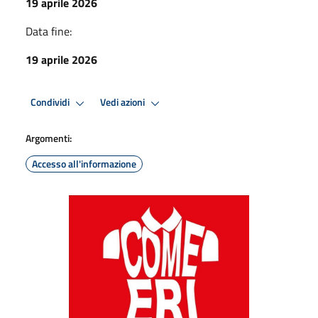
19 aprile 2026
Data fine:
19 aprile 2026
Condividi
Vedi azioni
Argomenti:
Accesso all'informazione