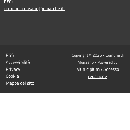
PEC:
comune.monsano@emarche.it
RSS
Copyright © 2026 • Comune di
Accessibilità
Monsano • Powered by
Privacy
Municipium
Accesso
•
Cookie
redazione
Mappa del sito