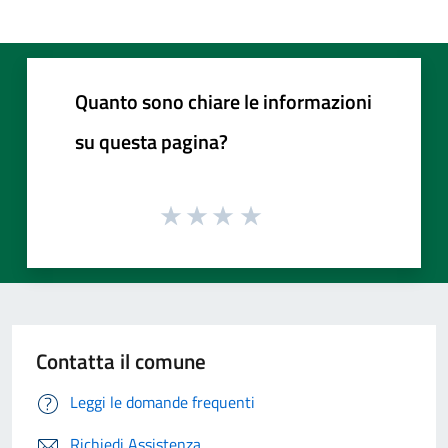
Quanto sono chiare le informazioni
su questa pagina?
Contatta il comune
Leggi le domande frequenti
Richiedi Assistenza