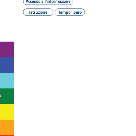
Accesso all'informazione
Istruzione
Tempo libero