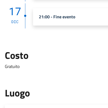
17
21:00 - Fine evento
DIC
Costo
Gratuito
Luogo