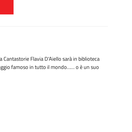
a Cantastorie Flavia D'Aiello sarà in biblioteca
onaggio famoso in tutto il mondo…… o è un suo