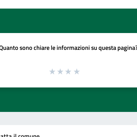
Quanto sono chiare le informazioni su questa pagina
atta il comune