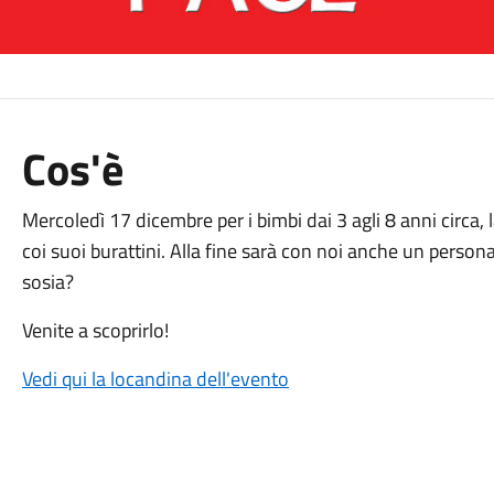
Cos'è
Mercoledì 17 dicembre per i bimbi dai 3 agli 8 anni circa, l
coi suoi burattini. Alla fine sarà con noi anche un pers
sosia?
Venite a scoprirlo!
Vedi qui la locandina dell'evento