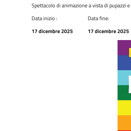
Spettacolo di animazione a vista di pupazzi e n
Data inizio :
Data fine:
17 dicembre 2025
17 dicembre 2025