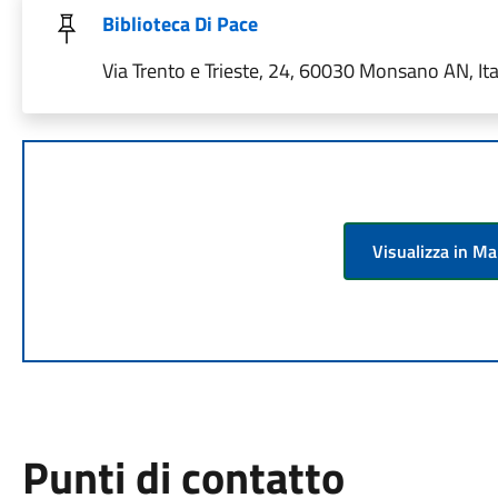
Biblioteca Di Pace
Via Trento e Trieste, 24, 60030 Monsano AN, Ita
Visualizza in M
Punti di contatto