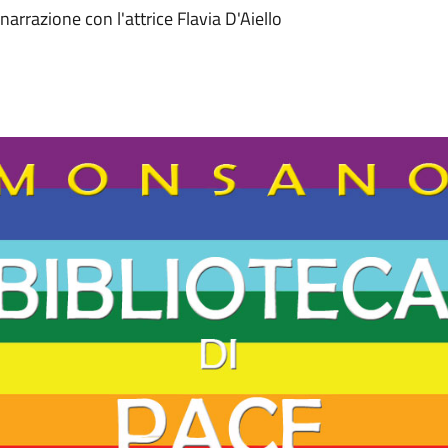
arrazione con l'attrice Flavia D'Aiello