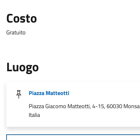
Costo
Gratuito
Luogo
Piazza Matteotti
Piazza Giacomo Matteotti, 4-15, 60030 Mons
Italia