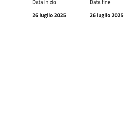
Data inizio :
Data fine:
26 luglio 2025
26 luglio 2025