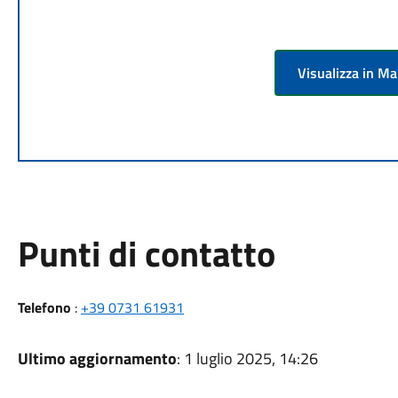
Visualizza in M
Punti di contatto
Telefono
:
+39 0731 61931
Ultimo aggiornamento
: 1 luglio 2025, 14:26