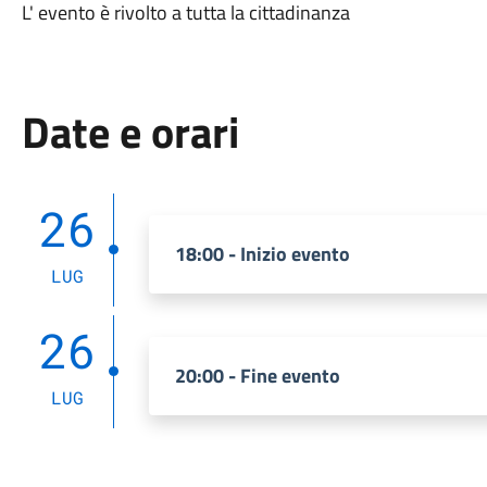
L' evento è rivolto a tutta la cittadinanza
Date e orari
26
18:00 - Inizio evento
LUG
26
20:00 - Fine evento
LUG