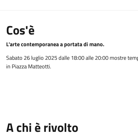
Cos'è
L'arte contemporanea a portata di mano.
Sabato 26 luglio 2025 dalle 18:00 alle 20:00 mostre temp
in Piazza Matteotti.
A chi è rivolto