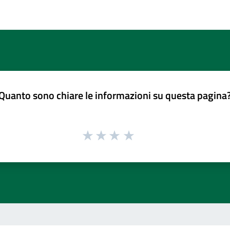
Quanto sono chiare le informazioni su questa pagina