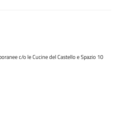
oranee c/o le Cucine del Castello e Spazio 10