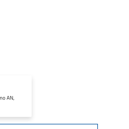
ano AN,