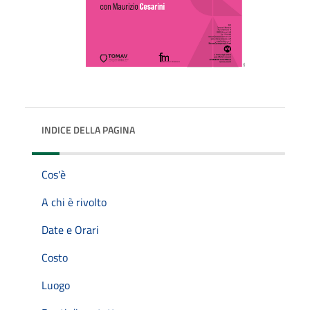
INDICE DELLA PAGINA
Cos'è
A chi è rivolto
Date e Orari
Costo
Luogo