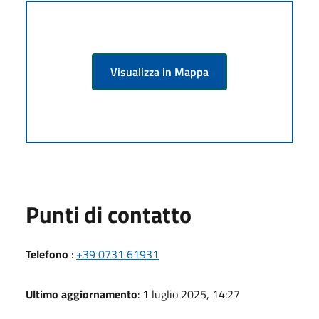
Visualizza in Mappa
Punti di contatto
Telefono
:
+39 0731 61931
Ultimo aggiornamento
: 1 luglio 2025, 14:27