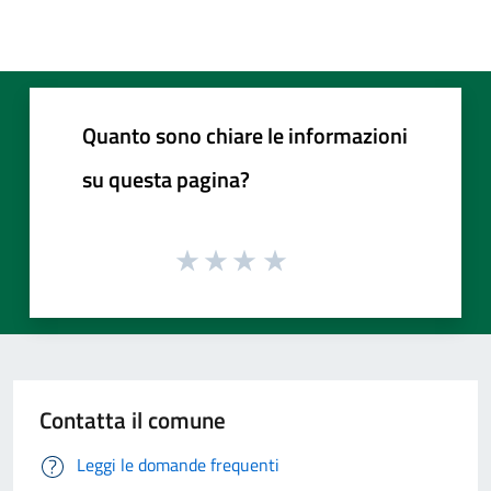
Quanto sono chiare le informazioni
su questa pagina?
Contatta il comune
Leggi le domande frequenti