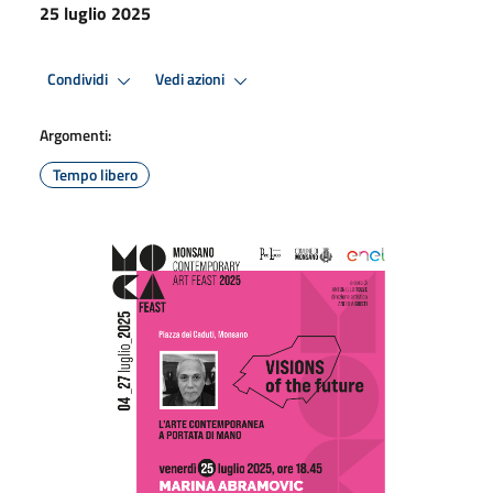
25 luglio 2025
Condividi
Vedi azioni
Argomenti:
Tempo libero