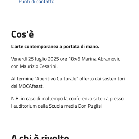
Punti di contatto
Cos'è
L'arte contemporanea a portata di mano.
Venerdì 25 luglio 2025 ore 18:45 Marina Abramovic
con Maurizio Cesarini.
Al termine "Aperitivo Culturale" offerto dai sostenitori
del MOCAfeast.
N.B. in caso di maltempo la conferenza si terrà presso
l'auditorium della Scuola media Don Puglisi
A chi è rivolto