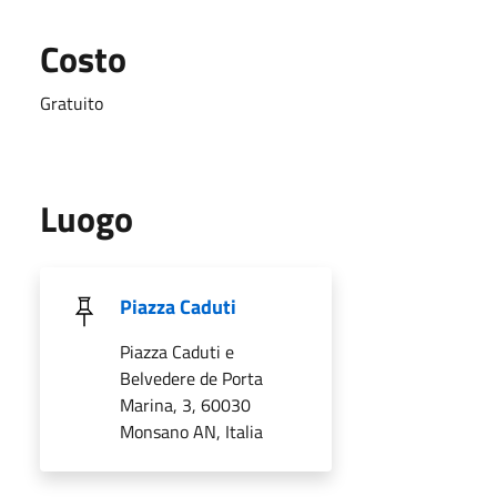
Costo
Gratuito
Luogo
Piazza Caduti
Piazza Caduti e
Belvedere de Porta
Marina, 3, 60030
Monsano AN, Italia