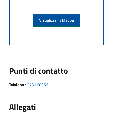
Visualizza in Mappa
Punti di contatto
Telefono
:
0731.60966
Allegati