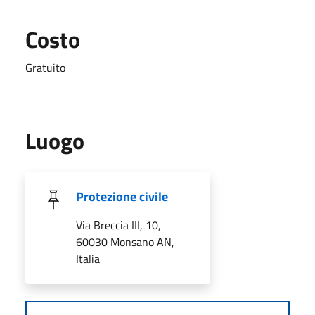
Costo
Gratuito
Luogo
Protezione civile
Via Breccia III, 10,
60030 Monsano AN,
Italia