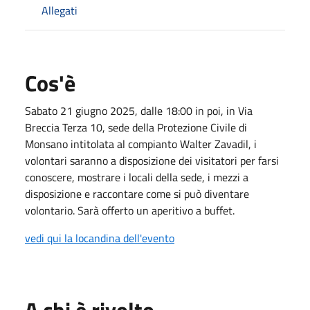
Allegati
Cos'è
Sabato 21 giugno 2025, dalle 18:00 in poi, in Via
Breccia Terza 10, sede della Protezione Civile di
Monsano intitolata al compianto Walter Zavadil, i
volontari saranno a disposizione dei visitatori per farsi
conoscere, mostrare i locali della sede, i mezzi a
disposizione e raccontare come si può diventare
volontario. Sarà offerto un aperitivo a buffet.
vedi qui la locandina dell'evento
A chi è rivolto