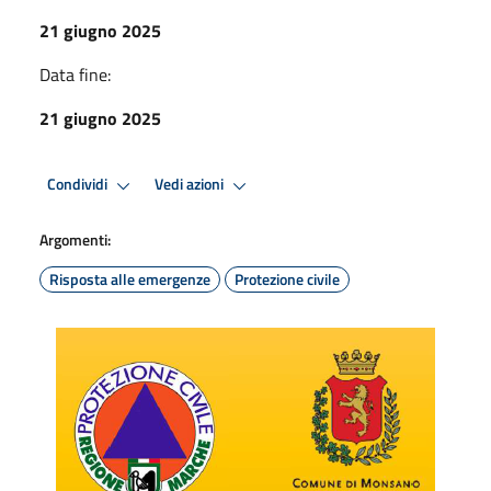
21 giugno 2025
Data fine:
21 giugno 2025
Condividi
Vedi azioni
Argomenti:
Risposta alle emergenze
Protezione civile