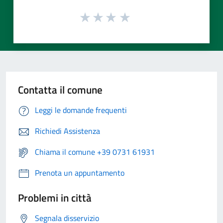
Contatta il comune
Leggi le domande frequenti
Richiedi Assistenza
Chiama il comune +39 0731 61931
Prenota un appuntamento
Problemi in città
Segnala disservizio