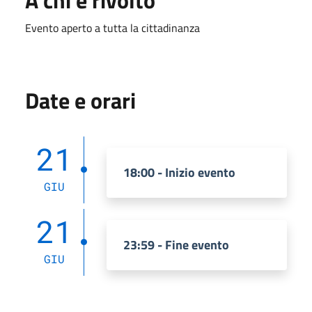
Evento aperto a tutta la cittadinanza
Date e orari
21
18:00 - Inizio evento
GIU
21
23:59 - Fine evento
GIU