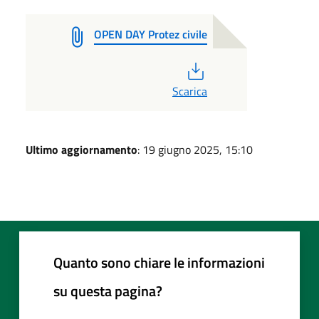
OPEN DAY Protez civile
PDF
Scarica
Ultimo aggiornamento
: 19 giugno 2025, 15:10
Quanto sono chiare le informazioni
su questa pagina?