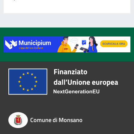
Comune di Monsano