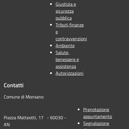
Giustizia e
sicurezza
pubblica
Tributi,finanze
e
contravvenzioni
Ambiente
Salute,
benessere e
assistenza
Autorizzazioni
Contatti
Comune di Monsano
Prenotazione
appuntamento
Piazza Matteotti, 17 - 60030 -
Segnalazione
AN