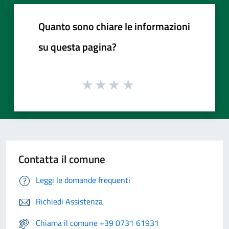
Quanto sono chiare le informazioni
su questa pagina?
Contatta il comune
Leggi le domande frequenti
Richiedi Assistenza
Chiama il comune +39 0731 61931