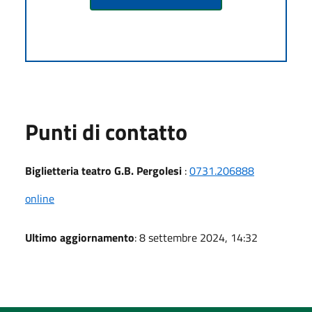
Punti di contatto
Biglietteria teatro G.B. Pergolesi
:
0731.206888
online
Ultimo aggiornamento
: 8 settembre 2024, 14:32