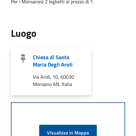
Per i Monsanesi 2 biglietti al prezzo di 1
Luogo
Chiesa di Santa
Maria Degli Aroli
Via Aroli, 10, 60030
Monsano AN, Italia
Visualizza in Mappa