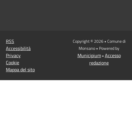
RSS
Copyright © 2026 • Comune di
Accessibilità
Monsano • Powered by
Privacy
Municipium
Accesso
•
Cookie
redazione
Mappa del sito