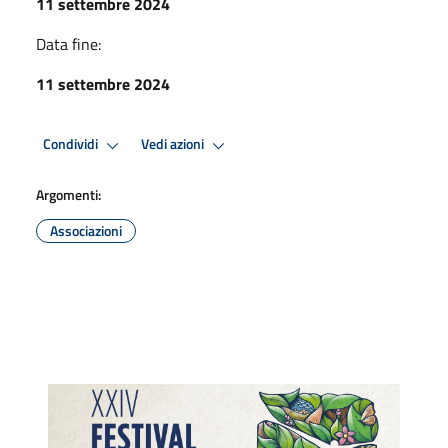
11 settembre 2024
Data fine:
11 settembre 2024
Condividi
Vedi azioni
Argomenti:
Associazioni