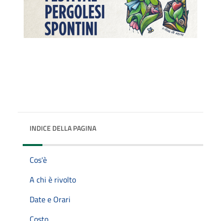
INDICE DELLA PAGINA
Cos'è
A chi è rivolto
Date e Orari
Costo