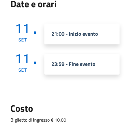
Date e orari
11
21:00 - Inizio evento
SET
11
23:59 - Fine evento
SET
Costo
Biglietto di ingresso € 10,00