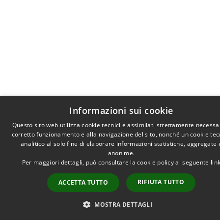
Informazioni sui cookie
Questo sito web utilizza cookie tecnici e assimilati strettamente necessar
corretto funzionamento e alla navigazione del sito, nonché un cookie tec
analitico al solo fine di elaborare informazioni statistiche, aggregate 
anonime.
Per maggiori dettagli, può consultare la cookie policy al seguente
lin
RIFIUTA TUTTO
ACCETTA TUTTO
MOSTRA DETTAGLI