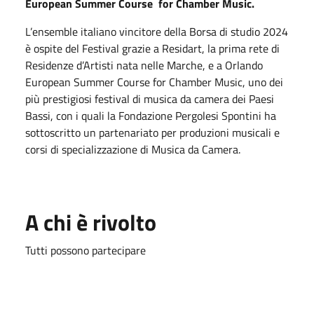
European Summer Course for Chamber Music.
L’ensemble italiano vincitore della Borsa di studio 2024
è ospite del Festival grazie a Residart, la prima rete di
Residenze d’Artisti nata nelle Marche, e a Orlando
European Summer Course for Chamber Music, uno dei
più prestigiosi festival di musica da camera dei Paesi
Bassi, con i quali la Fondazione Pergolesi Spontini ha
sottoscritto un partenariato per produzioni musicali e
corsi di specializzazione di Musica da Camera.
A chi è rivolto
Tutti possono partecipare