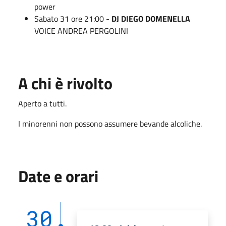
power
Sabato 31 ore 21:00 -
DJ
DIEGO DOMENELLA
VOICE ANDREA PERGOLINI
A chi è rivolto
Aperto a tutti.
I minorenni non possono assumere bevande alcoliche.
Date e orari
30