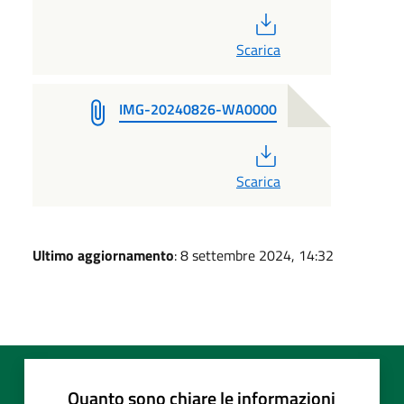
PDF
Scarica
IMG-20240826-WA0000
PDF
Scarica
Ultimo aggiornamento
: 8 settembre 2024, 14:32
Quanto sono chiare le informazioni