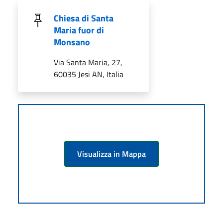
Chiesa di Santa
Maria fuor di
Monsano
Via Santa Maria, 27,
60035 Jesi AN, Italia
Visualizza in Mappa