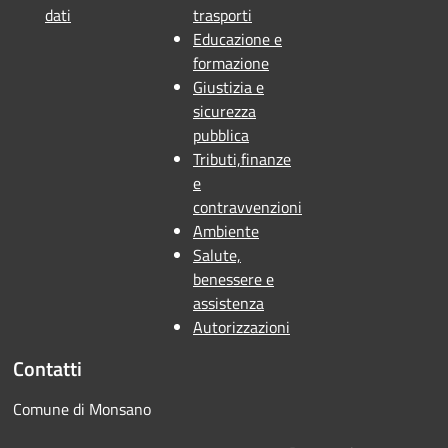
dati
trasporti
Educazione e
formazione
Giustizia e
sicurezza
pubblica
Tributi,finanze
e
contravvenzioni
Ambiente
Salute,
benessere e
assistenza
Autorizzazioni
Contatti
Comune di Monsano