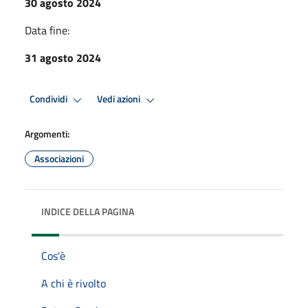
30 agosto 2024
Data fine:
31 agosto 2024
Condividi
Vedi azioni
Argomenti:
Associazioni
INDICE DELLA PAGINA
Cos'è
A chi è rivolto