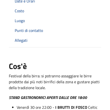
Date e Orari
Costo
Luogo
Punti di contatto
Allegati
Cos'è
Festival della birra: si potranno assaggiare le birre
prodotte dai più noti birrifici della zona e gustare piatti
della tradizione locale.
STAND GASTRONOMICI APERTI DALLE ORE 18:00
Venerdì 30 ore 22:00 -
I BRUTTI DI FOSCO
Celtic