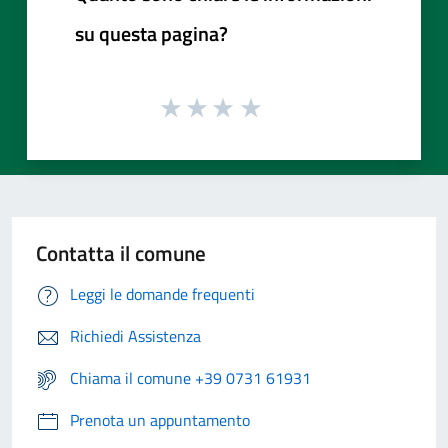
su questa pagina?
Contatta il comune
Leggi le domande frequenti
Richiedi Assistenza
Chiama il comune +39 0731 61931
Prenota un appuntamento