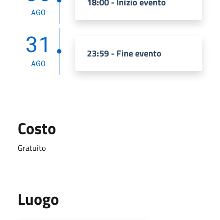
18:00 - Inizio evento
AGO
31
23:59 - Fine evento
AGO
Costo
Gratuito
Luogo