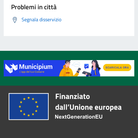
Problemi in città
Segnala disservizio