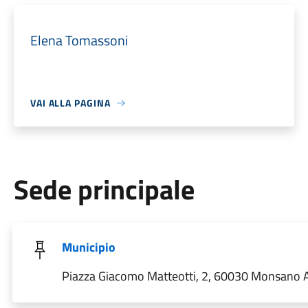
Elena Tomassoni
VAI ALLA PAGINA
Sede principale
Municipio
Piazza Giacomo Matteotti, 2, 60030 Monsano AN