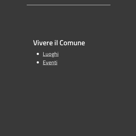
Vivere il Comune
Luoghi
Eventi