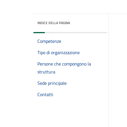
INDICE DELLA PAGINA
Competenze
Tipo di organizzazione
Persone che compongono la
struttura
Sede principale
Contatti