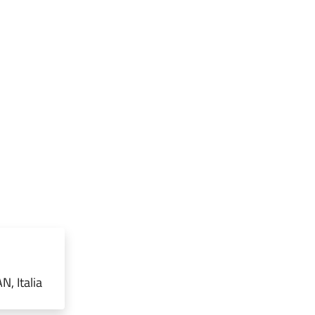
, Italia