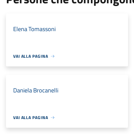
Elena Tomassoni
VAI ALLA PAGINA
Daniela Brocanelli
VAI ALLA PAGINA