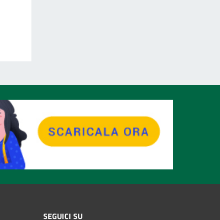
SEGUICI SU