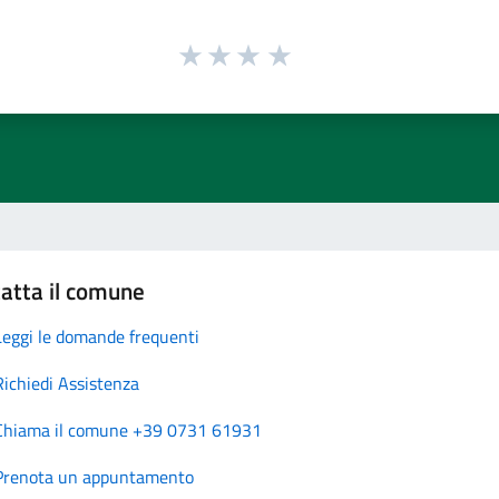
atta il comune
Leggi le domande frequenti
Richiedi Assistenza
Chiama il comune +39 0731 61931
Prenota un appuntamento