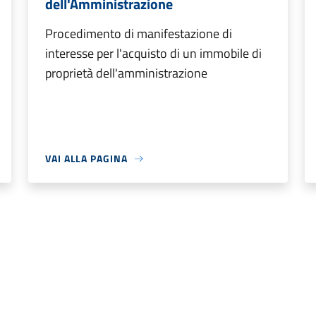
dell'Amministrazione
Procedimento di manifestazione di
interesse per l'acquisto di un immobile di
proprietà dell'amministrazione
VAI ALLA PAGINA