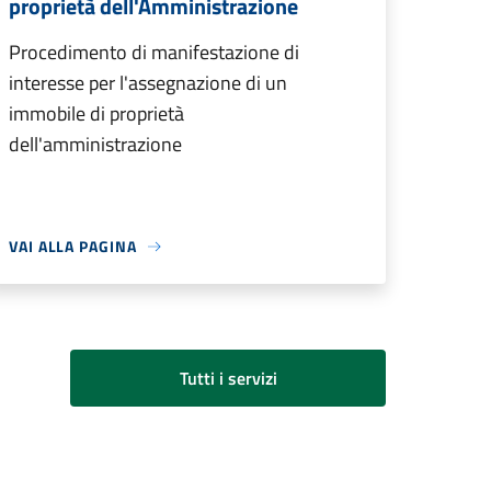
proprietà dell'Amministrazione
Procedimento di manifestazione di
interesse per l'assegnazione di un
immobile di proprietà
dell'amministrazione
VAI ALLA PAGINA
Tutti i servizi