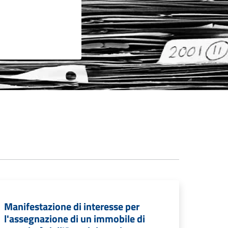
Manifestazione di interesse per
l'assegnazione di un immobile di