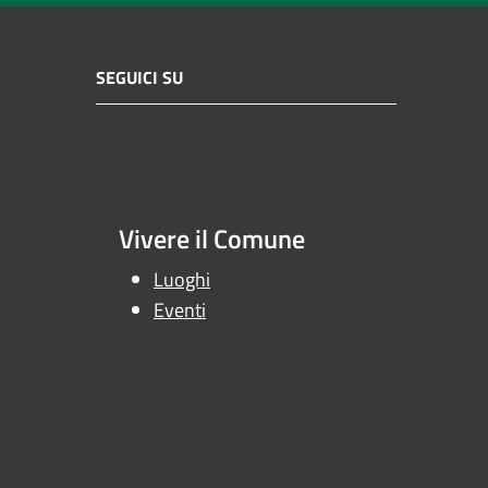
SEGUICI SU
Vivere il Comune
Luoghi
Eventi