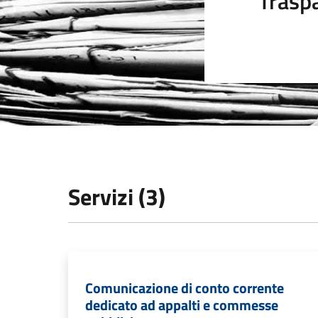
Trasp
Servizi (3)
Comunicazione di conto corrente
dedicato ad appalti e commesse