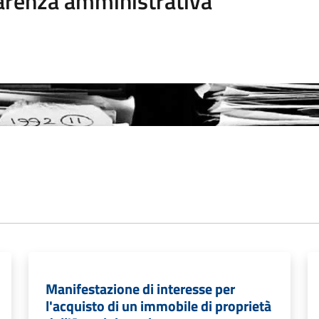
arenza amministrativa
Manifestazione di interesse per
l'acquisto di un immobile di proprietà