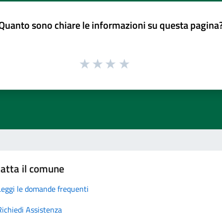
Quanto sono chiare le informazioni su questa pagina
atta il comune
Leggi le domande frequenti
Richiedi Assistenza