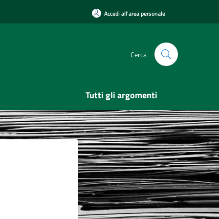
Accedi all'area personale
Cerca
Tutti gli argomenti