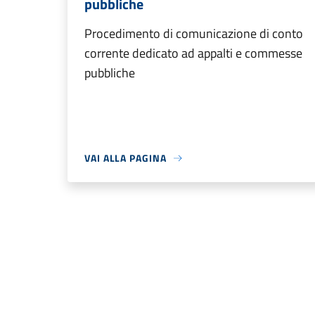
pubbliche
Procedimento di comunicazione di conto
corrente dedicato ad appalti e commesse
pubbliche
VAI ALLA PAGINA