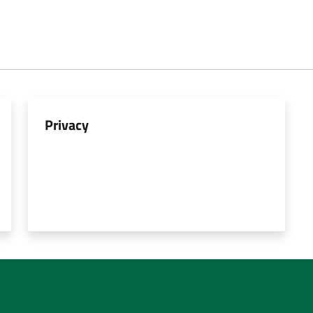
Privacy