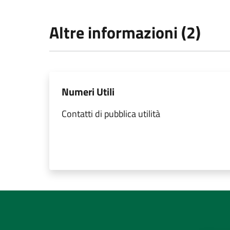
Altre informazioni (2)
Numeri Utili
Contatti di pubblica utilità