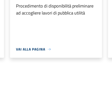
Procedimento di disponibilità preliminare
ad accogliere lavori di pubblica utilità
VAI ALLA PAGINA