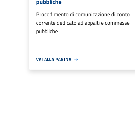
pubbliche
Procedimento di comunicazione di conto
corrente dedicato ad appalti e commesse
pubbliche
VAI ALLA PAGINA