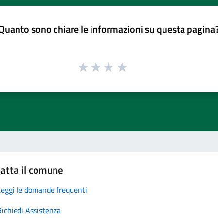
Quanto sono chiare le informazioni su questa pagina
atta il comune
Leggi le domande frequenti
Richiedi Assistenza