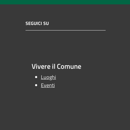
SEGUICI SU
Vivere il Comune
Luoghi
Eventi