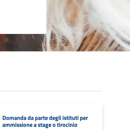
Domanda da parte degli istituti per
ammissione a stage o tirocinio