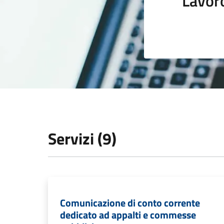
Lavor
Servizi (9)
Comunicazione di conto corrente
dedicato ad appalti e commesse