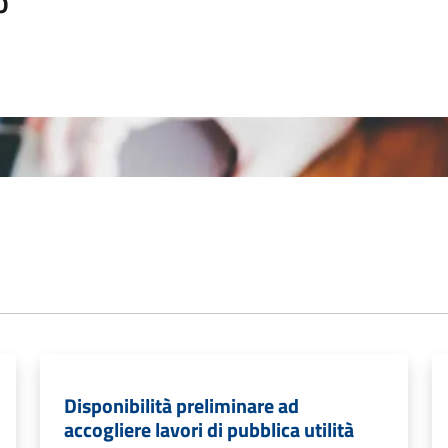
o
Disponibilità preliminare ad
accogliere lavori di pubblica utilità