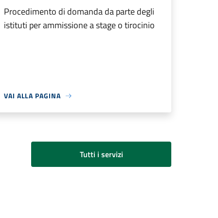
Procedimento di domanda da parte degli
istituti per ammissione a stage o tirocinio
VAI ALLA PAGINA
Tutti i servizi