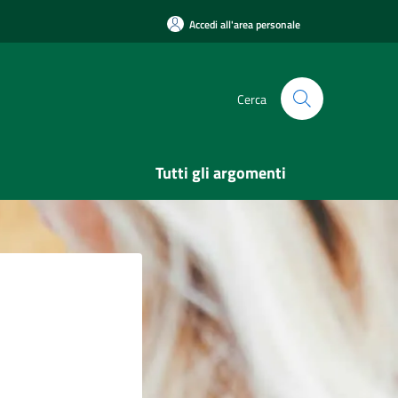
Accedi all'area personale
Cerca
Tutti gli argomenti