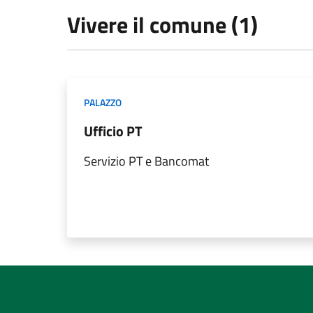
Vivere il comune (1)
PALAZZO
Ufficio PT
Servizio PT e Bancomat