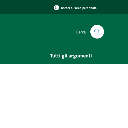
Accedi all'area personale
Cerca
Tutti gli argomenti