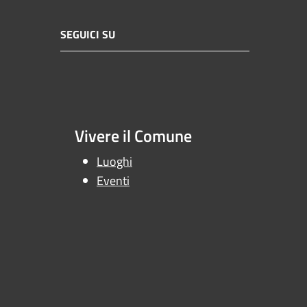
SEGUICI SU
Vivere il Comune
Luoghi
Eventi