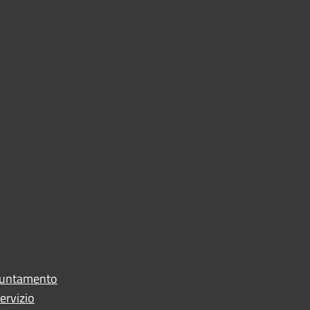
puntamento
ervizio