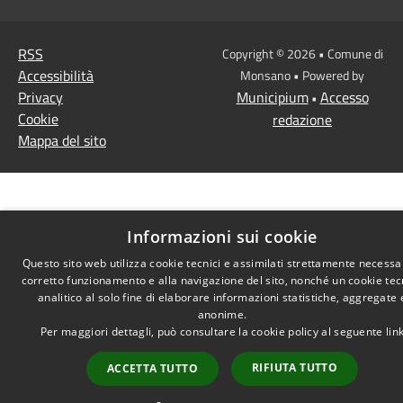
RSS
Copyright © 2026 • Comune di
Accessibilità
Monsano • Powered by
Privacy
Municipium
Accesso
•
Cookie
redazione
Mappa del sito
Informazioni sui cookie
Questo sito web utilizza cookie tecnici e assimilati strettamente necessar
corretto funzionamento e alla navigazione del sito, nonché un cookie tec
analitico al solo fine di elaborare informazioni statistiche, aggregate 
anonime.
Per maggiori dettagli, può consultare la cookie policy al seguente
lin
RIFIUTA TUTTO
ACCETTA TUTTO