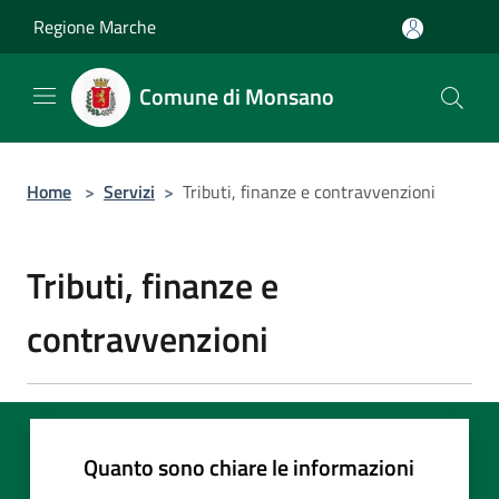
Salta al contenuto principale
Regione Marche
Comune di Monsano
Home
>
Servizi
>
Tributi, finanze e contravvenzioni
Tributi, finanze e
contravvenzioni
Quanto sono chiare le informazioni