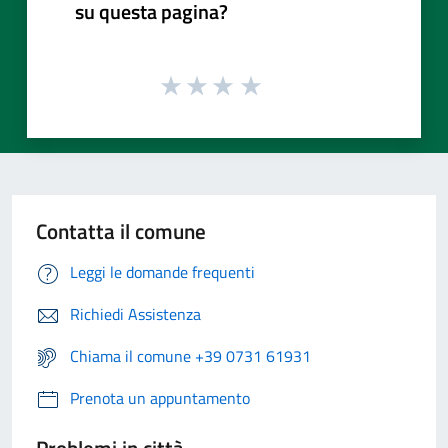
su questa pagina?
Contatta il comune
Leggi le domande frequenti
Richiedi Assistenza
Chiama il comune +39 0731 61931
Prenota un appuntamento