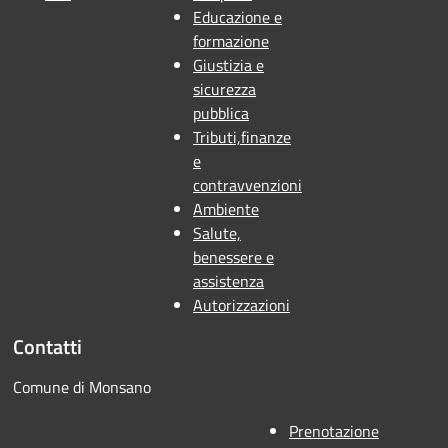
Educazione e
formazione
Giustizia e
sicurezza
pubblica
Tributi,finanze
e
contravvenzioni
Ambiente
Salute,
benessere e
assistenza
Autorizzazioni
Contatti
Comune di Monsano
Prenotazione