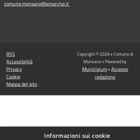
comune.monsano@emarche.it
RSS
Copyright © 2026 • Comune di
Accessibilità
Monsano • Powered by
Privacy
Municipium
Accesso
•
Cookie
redazione
Mappa del sito
Informazioni sui cookie