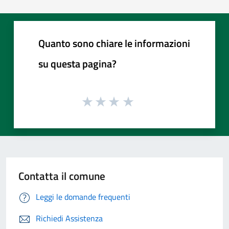
Quanto sono chiare le informazioni
su questa pagina?
Contatta il comune
Leggi le domande frequenti
Richiedi Assistenza