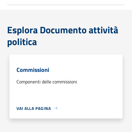
Esplora Documento attività
politica
Commissioni
Componenti delle commissioni
VAI ALLA PAGINA