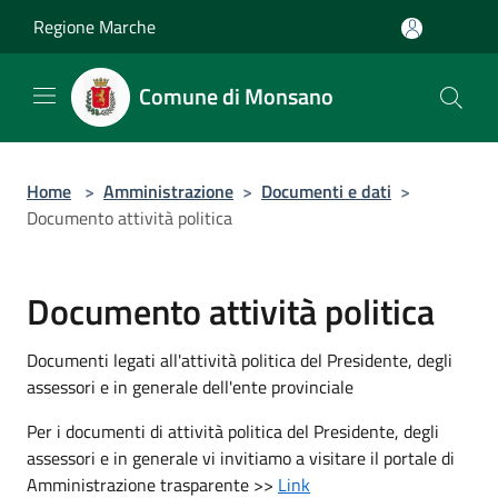
Salta al contenuto principale
Regione Marche
Comune di Monsano
Home
>
Amministrazione
>
Documenti e dati
>
Documento attività politica
Documento attività politica
Documenti legati all'attività politica del Presidente, degli
assessori e in generale dell'ente provinciale
Per i documenti di attività politica del Presidente, degli
assessori e in generale vi invitiamo a visitare il portale di
Amministrazione trasparente >>
Link