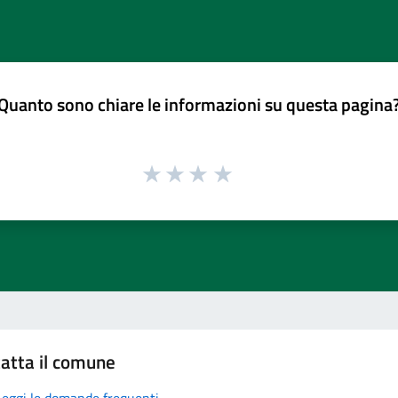
Quanto sono chiare le informazioni su questa pagina
atta il comune
Leggi le domande frequenti