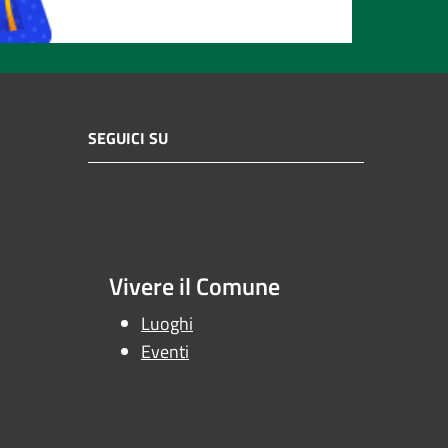
SEGUICI SU
Vivere il Comune
Luoghi
Eventi