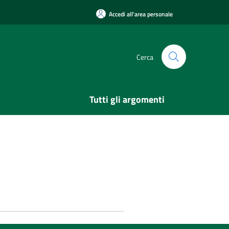
Accedi all'area personale
Cerca
Tutti gli argomenti