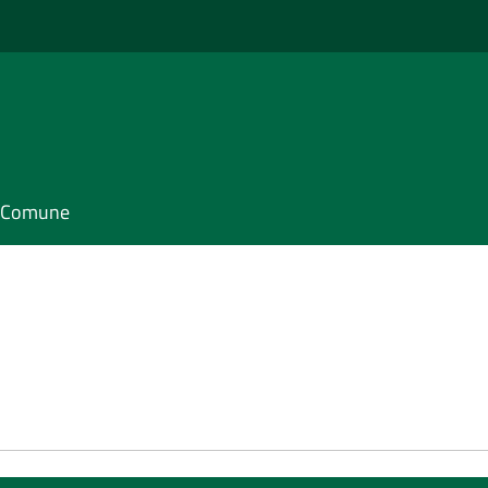
il Comune